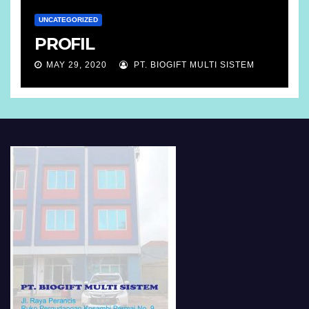
UNCATEGORIZED
PROFIL
MAY 29, 2020
PT. BIOGIFT MULTI SISTEM