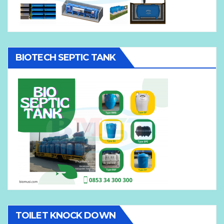
BIOTECH SEPTIC TANK
TOILET KNOCK DOWN