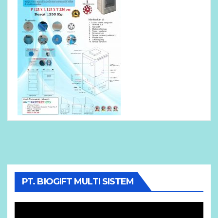
PT. BIOGIFT MULTI SISTEM