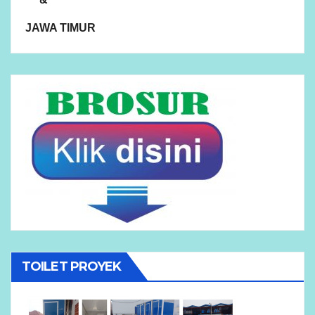
JAWA TIMUR
TOILET PROYEK