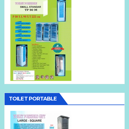
TOILET PORTABLE