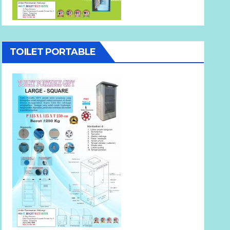
TOILET PORTABLE