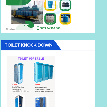
TOILET KNOCK DOWN