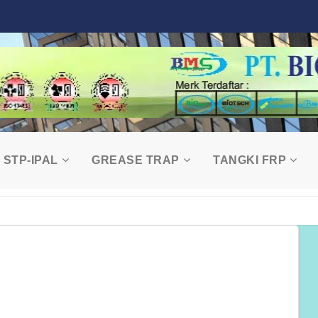
STP-IPAL
GREASE TRAP
TANGKI FRP