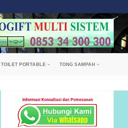
TOILET PORTABLE
TONG SAMPAH